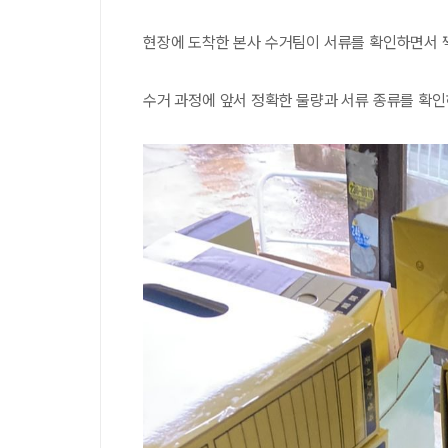
현장에 도착한 본사 수거팀이 서류를 확인하면서 
수거 과정에 앞서 정확한 물량과 서류 종류를 확인