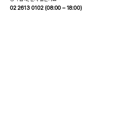
02 2613 0102 (08:00 – 18:00)