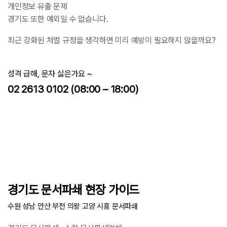
개인정보 유출 문제
경기도 또한 예외일 수 없습니다.
최근 강화된 처벌 규정을 생각하면 미리 예방이 필요하지 않을까요?
성격 급해, 문자 싫은가요 ~
02 2613 0102 (08:00 – 18:00)
경기도 문서파쇄 현장 가이드
수원 성남 안산 부천 의왕 고양 시흥 문서파쇄