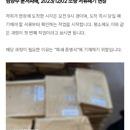
남양주 문서파쇄, 2023/12/02 소량 서류폐기 현장
저희가 현장에 도착한 시각은 오전 9시 경이며, 도착 즉시 당일 폐
기해야 할 서류부터 확인하는 작업을 시작합니다. 평소에도 이와 같
은 과정이 첫 번째 작업이라고 보시면 됩니다.
해당 과정이 필요한 이유는 "파쇄 증명서"에 기재하기 위함입니다.