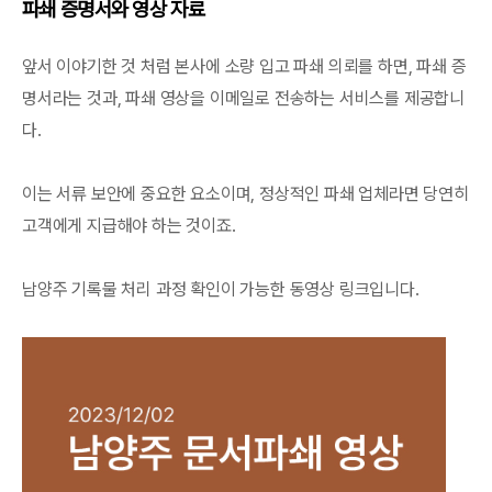
파쇄 증명서와 영상 자료
앞서 이야기한 것 처럼 본사에 소량 입고 파쇄 의뢰를 하면, 파쇄 증
명서라는 것과, 파쇄 영상을 이메일로 전송하는 서비스를 제공합니
다.
이는 서류 보안에 중요한 요소이며, 정상적인 파쇄 업체라면 당연히
고객에게 지급해야 하는 것이죠.
남양주 기록물 처리 과정 확인이 가능한 동영상 링크입니다.