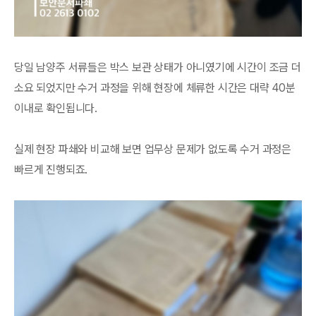
당일 남양주 서류들은 박스 보관 상태가 아니였기에 시간이 조금 더
소요 되었지만 수거 과정을 위해 현장에 체류한 시간은 대략 40분
이내로 확인됩니다.
실제 현장 파쇄와 비교해 보면 업무상 문제가 없도록 수거 과정은
빠르게 진행되죠.