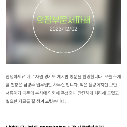
안녕하세요 미르 자원 경기도 게시판 방문을 환영합니다. 오늘 소개
할 현장은 남양주 법무법인 사무실 입니다. 적은 물량이지만 보안
서류이기 때문에 본사에 의뢰해 주셨으니 안전하게 처리해 드렸고
필요한 자료를 잘 챙겨 드렸습니다.