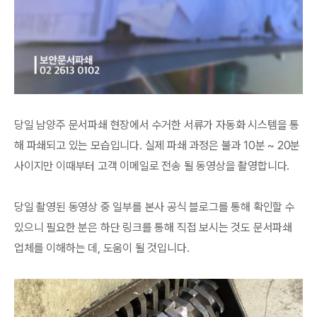
당일 남양주 문서파쇄 현장에서 수거한 서류가 자동화 시스템을 통
해 파쇄되고 있는 모습입니다. 실제 파쇄 과정은 불과 10분 ~ 20분
사이지만 이때부터 고객 이메일로 전송 될 동영상을 촬영합니다.
당일 촬영된 동영상 중 일부를 본사 공식 블로그를 통해 확인할 수
있으니 필요한 분은 하단 링크를 통해 직접 보시는 것도 문서파쇄
업체를 이해하는 데, 도움이 될 것입니다.