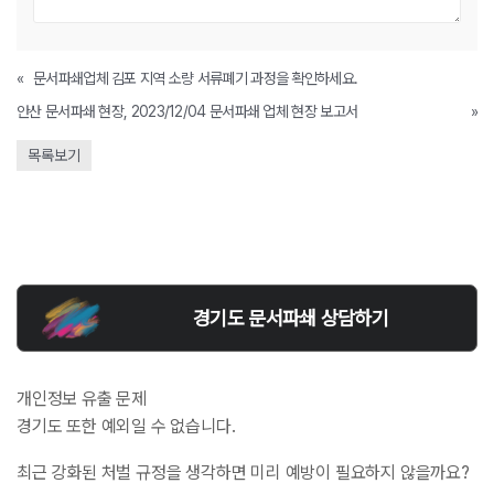
«
문서파쇄업체 김포 지역 소량 서류폐기 과정을 확인하세요.
안산 문서파쇄 현장, 2023/12/04 문서파쇄 업체 현장 보고서
»
목록보기
경기도 문서파쇄 상담하기
개인정보 유출 문제
경기도 또한 예외일 수 없습니다.
최근 강화된 처벌 규정을 생각하면 미리 예방이 필요하지 않을까요?