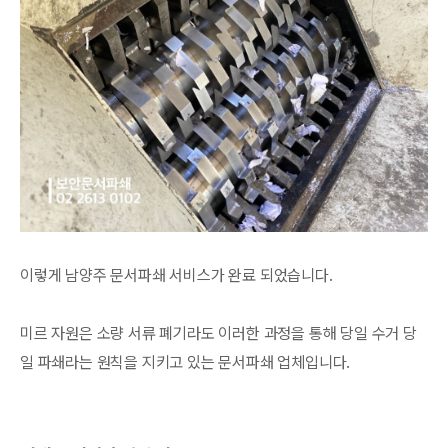
이렇게 남양주 문서파쇄 서비스가 완료 되었습니다.
미르 자원은 소량 서류 폐기라도 이러한 과정을 통해 당일 수거 당
일 파쇄라는 원칙을 지키고 있는 문서파쇄 업체입니다.