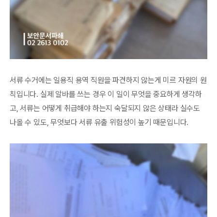
서류 수거에는 일용직 용역 직원을 파견하지 않는게 미르 자원의 원
칙입니다. 실제 알바를 쓰는 경우 이 일이 무엇을 중요하게 생각하
고, 서류는 어떻게 취급해야 하는지 숙달되지 않은 상태라 실수도
나올 수 있도, 무엇보다 서류 유출 위험성이 높기 때문입니다.