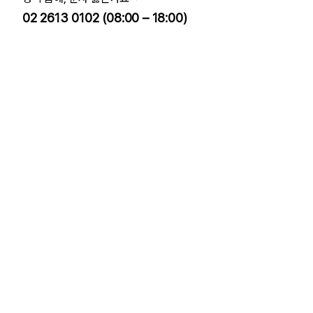
02 2613 0102 (08:00 – 18:00)