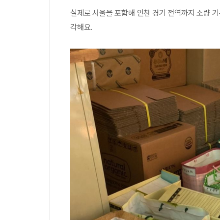
실제로 서울을 포함해 인천 경기 전역까지 소량 기
각해요.