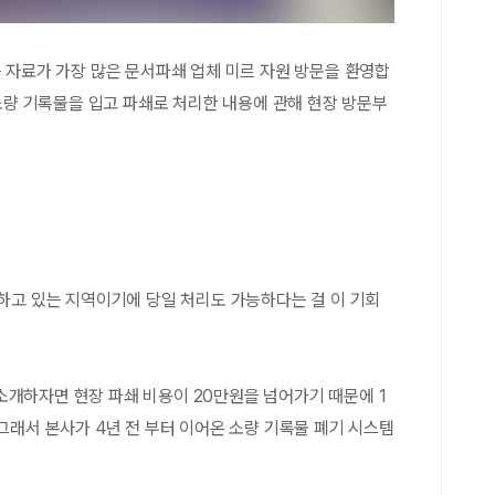
는 자료가 가장 많은 문서파쇄 업체 미르 자원 방문을 환영합
 소량 기록물을 입고 파쇄로 처리한 내용에 관해 현장 방문부
치하고 있는 지역이기에 당일 처리도 가능하다는 걸 이 기회
개하자면 현장 파쇄 비용이 20만원을 넘어가기 때문에 1
그래서 본사가 4년 전 부터 이어온 소량 기록물 폐기 시스템