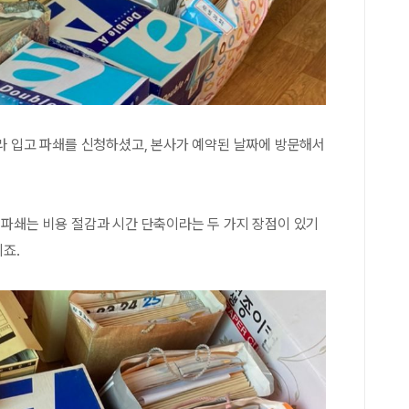
이라 입고 파쇄를 신청하셨고, 본사가 예약된 날짜에 방문해서
 파쇄는 비용 절감과 시간 단축이라는 두 가지 장점이 있기
죠.