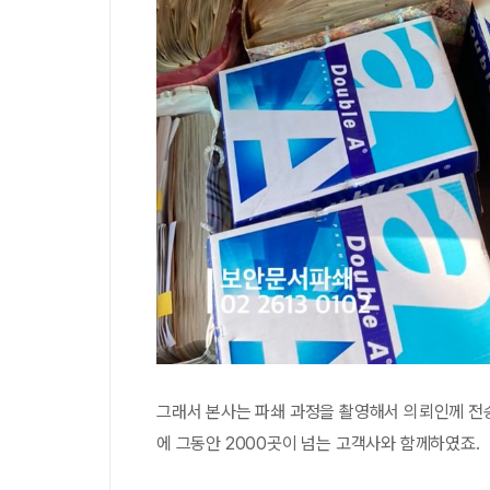
그래서 본사는 파쇄 과정을 촬영해서 의뢰인께 전
에 그동안 2000곳이 넘는 고객사와 함께하였죠.