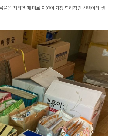
록물을 처리할 때 미르 자원이 가장 합리적인 선택이라 생