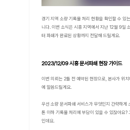
경기 지역 소량 기록물 처리 현황을 확인할 수 있
니다. 이번 소식은 시흥 지역에서 지난 12월 9일
터 파쇄가 완료된 상황까지 전달해 드릴게요.
2023/12/09 시흥 문서파쇄 현장 가이드
이번 의뢰는 2틀 전 예약된 현장으로, 본사가 위
에 말씀드릴게요.
우선 소량 문서파쇄 서비스가 무엇인지 간략하게 소
톤 이하 기록물 처리에 부담이 있을 수 있잖아요? 
인데요.