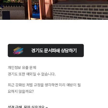
경기도 문서파쇄 상담하기
개인정보 유출 문제
경기도 또한 예외일 수 없습니다.
최근 강화된 처벌 규정을 생각하면 미리 예방이 필
요하지 않을까요?
성격 급해, 문자 싫은가요 ~