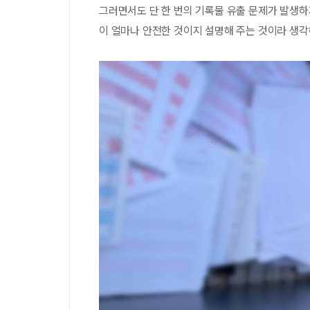
그러면서도 단 한 번의 기록물 유출 문제가 발생하
이 얼마나 안전한 것이지 설명해 주는 것이라 생각