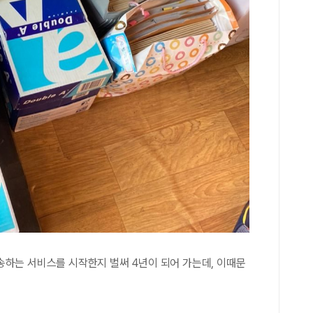
송하는 서비스를 시작한지 벌써 4년이 되어 가는데, 이때문