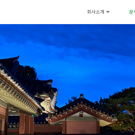
회사소개
문