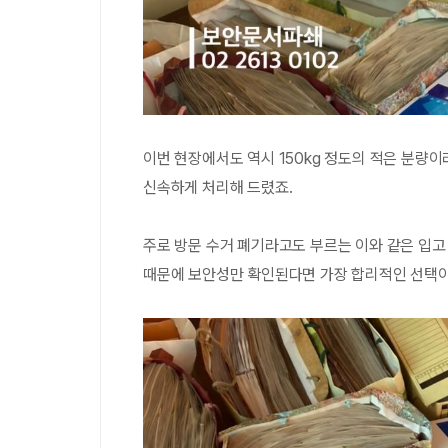
이번 현장에서도 역시 150kg 정도의 적은 분량
신속하게 처리해 드렸죠.
주로 방문 수거 폐기라고도 부르는 이와 같은 입고
때문에 보안성만 확인된다면 가장 합리적인 선택이