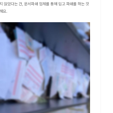
지 않았다는 건, 문서파쇄 업체를 통해 입고 파쇄를 하는 것
해요.