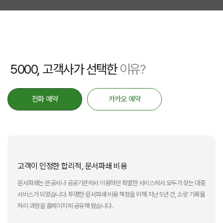
5000, 고객사가 선택한
이유?
전화 예약
카카오 예약
고객이 인정한 합리적, 문서파쇄 비용
문서파쇄는 관공서나 공공기관에서 이용하던 특별한 서비스에서 모두가 찾는 대중
서비스가 되었습니다. 투명한 문서파쇄 비용 책정을 위해 지난 5년 간, 소량 기록물
처리 과정을 홈페이지에 공유해 왔습니다.