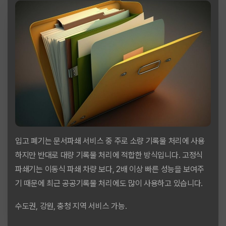
입고 폐기는 문서파쇄 서비스 중 주로 소량 기록물 처리에 사용
하지만 반대로 대량 기록물 처리에 적합한 방식입니다. 고정식
파쇄기는 이동식 파쇄 차량 보다, 2배 이상 빠른 성능을 보여주
기 때문에 최근 공공기록물 처리에도 많이 사용하고 있습니다.
수도권, 강원, 충청 지역 서비스 가능.