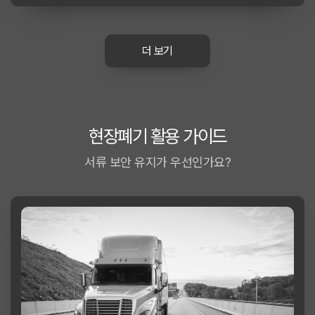
더 보기
현장폐기 활용 가이드
서류 보안 유지가 우선인가요?