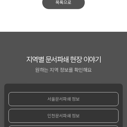
목록으로
지역별 문서파쇄 현장 이야기
원하는 지역 정보를 확인해요
서울문서파쇄 정보
인천문서파쇄 정보