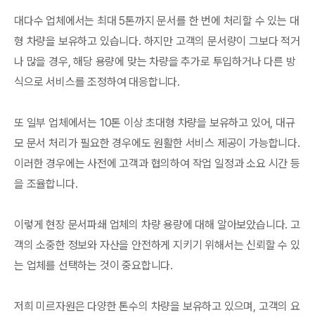
대다수 업체에서는 최대 5톤까지 문서를 한 번에 처리할 수 있는 대
형 차량을 보유하고 있습니다. 하지만 고객의 문서량이 그보다 적거
나 많을 경우, 해당 용량에 맞는 차량을 추가로 투입하거나 다른 방
식으로 서비스를 조정하여 대응합니다.
또 일부 업체에서는 10톤 이상 초대형 차량을 보유하고 있어, 대규
모 문서 처리가 필요한 경우에도 원활한 서비스 제공이 가능합니다.
이러한 경우에는 사전에 고객과 협의하여 작업 일정과 소요 시간 등
을 조율합니다.
이렇게 현장 문서파쇄 업체의 차량 용량에 대해 알아보았습니다. 고
객의 소중한 정보와 자산을 안전하게 지키기 위해서는 신뢰할 수 있
는 업체를 선택하는 것이 중요합니다.
저희 미르자원은 다양한 톤수의 차량을 보유하고 있으며, 고객의 요