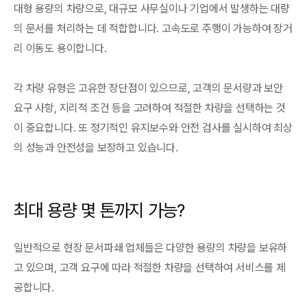
대형 용량의 차량으로, 대규모 사무실이나 기업에서 발생하는 대량
의 문서를 처리하는 데 적합합니다. 고속도로 주행이 가능하여 장거
리 이동도 용이합니다.
각 차량 유형은 고유한 장단점이 있으므로, 고객의 문서량과 보안
요구 사항, 지리적 조건 등을 고려하여 적절한 차량을 선택하는 것
이 중요합니다. 또 정기적인 유지보수와 안전 검사를 실시하여 최상
의 성능과 안전성을 보장하고 있습니다.
최대 용량 몇 톤까지 가능?
일반적으로 현장 문서파쇄 업체들은 다양한 용량의 차량을 보유하
고 있으며, 고객 요구에 따라 적절한 차량을 선택하여 서비스를 제
공합니다.