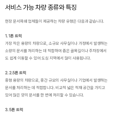
서비스 가능 차량 종류와 특징
현장 문서파쇄 업체들이 제공하는 차량 유형은 다음과 같습니다.
1. 1톤 트럭
가장 작은 용량의 차량으로, 소규모 사무실이나 가정에서 발생하는
소량의 문서를 처리하는 데 적합하여 좁은 골목길이나 주차장에서
도 쉽게 이동할 수 있어 도심 지역에서 많이 사용됩니다.
2. 2.5톤 트럭
중형 용량의 차량으로, 중간 규모의 사무실이나 기업에서 발생하는
문서를 처리하는 데 적합합니다. 비교적 넓은 적재 공간을 가지고
있어 많은 양의 문서를 한 번에 처리할 수 있습니다.
3. 5톤 트럭