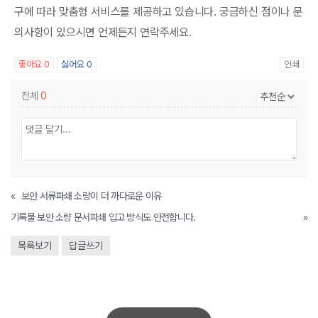
구에 따라 맞춤형 서비스를 제공하고 있습니다. 궁금하신 점이나 문
의사항이 있으시면 언제든지 연락주세요.
좋아요
0
싫어요
0
인쇄
전체
0
«
보안 서류파쇄 소량이 더 까다로운 이유
기록물 보안 소량 문서파쇄 입고 방식도 안전합니다.
»
목록보기
답글쓰기