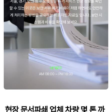
서울, 경기, 인천 등 수도권 방문 수거 서비스 현장 정보를 확인
할 수 있는 이곳은 보안 서류 폐기 비용이 저렴 하면서도 안전하
게 처리하는 방법을 공유하는 미르자원 자료실 입니다. 보안 시
스템과 비용을 확인해 보세요.
예약문의
AM 08:00 ~ PM 18:00
현장 문서파쇄 업체 차량 몇 톤 까