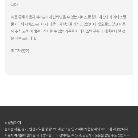
니다.
이를 통해 사용자 여러분에게 신뢰받을 수 있는 서비스로 점차 개선되어 이제 소량
문서파쇄 서비스 분야에서 나름의 자부심을 가지고 있습니다. 앞으로도 믿고 이용
해 주신 고객 여러분이 신뢰할 수 있는 기록물 처리 시스템 구축에 최선을 다 할 것
을 약속 드립니다.
미르자원(주)
※ 상담하기
본사는 서울, 경기, 인천 지역을 중심으로 대량/소량 입고 파쇄와 현장 파쇄 서비스를 제공합니다.
사용자 여러분이 원하는 파쇄 방식을 미리 선택하실 수 있고, 담당자의 도움을 받을 수도 있습니다.