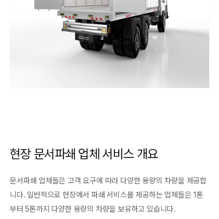
현장 문서파쇄 업체 서비스 개요
문서파쇄 업체들은 고객 요구에 따라 다양한 용량의 차량을 제공합
니다. 일반적으로 현장에서 파쇄 서비스를 제공하는 업체들은 1톤
부터 5톤까지 다양한 용량의 차량을 보유하고 있습니다.