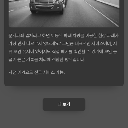
문서파쇄 업체라고 하면 이동식 파쇄 차량을 이용한 현장 파쇄가
가장 먼저 떠오르지 않으세요? 그만큼 대표적인 서비스이며, 서
류 보안 유지에 있어서도 직접 폐기를 확인할 수 있기에 보안 등
급이 높은 기록물 처리에 적합한 방식입니다.
사전 예약으로 전국 서비스 가능.
더 보기