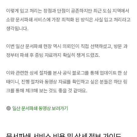
이렇게 입고 처리는 장점과 단점이 공존하지만 최근 도심 지역에서
소량 문서파쇄 서비스에 가장 최적화 된 방식은 사실 입고 처리라고
생각됩니다.
이번 일산 문서파쇄 현장 역시 의뢰인이 직접 선택하셨고, 방문 과
정부터 파쇄 후 증빙 자료까지 확실히 챙겨 드렸죠.
이와 관련한 상세 절차를 본사 공식 블로그를 통해 업데이트 한 상
태이니, 진행 절차와 동영상 자료를 확인하고 싶은 분들은 하단 링
크를 통해 체크해 보는 것도 좋을 것 같아요.
🟢
일산 문서파쇄 동영상 보러가기
문서파쇄 서비스 비용 및 상세 정보 가이드