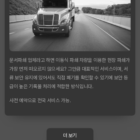
문서파쇄 업체라고 하면 이동식 파쇄 차량을 이용한 현장 파쇄가
가장 먼저 떠오르지 않으세요? 그만큼 대표적인 서비스이며, 서
류 보안 유지에 있어서도 직접 폐기를 확인할 수 있기에 보안 등
급이 높은 기록물 처리에 적합한 방식입니다.
사전 예약으로 전국 서비스 가능.
더 보기