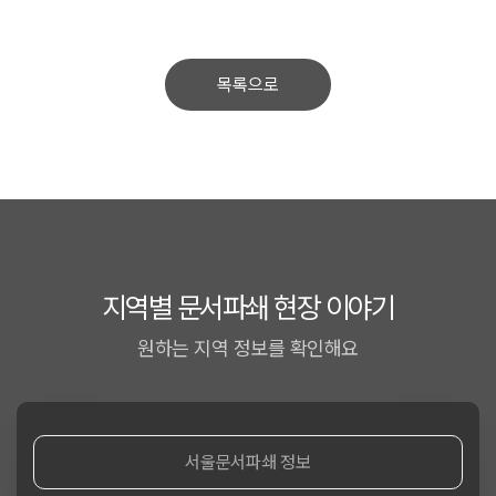
목록으로
지역별 문서파쇄 현장 이야기
원하는 지역 정보를 확인해요
서울문서파쇄 정보