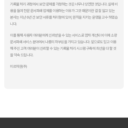
기록물 처리 과정에서 보안 문제를 걱정하는 것은 너무나 당연한 것입니다. 실제 비
용을 들여 전문 문서파쇄 업체를 이용하는 이유가 그것 때문이란 걸 잘 알고 있는
본사는 지난 6년 간 보안 서류를 처리함에 있어, 원칙을 지키는 운영을 고수 하였습
니다.
이를 통해 사용자 여러분에게 신뢰받을 수 있는 서비스로 점차 개선되어 이제 소량
문서파쇄 서비스 분야에서 나름의 자부심을 가지고 있습니다. 앞으로도 믿고 이용
해 주신 고객 여러분이 신뢰할 수 있는 기록물 처리 시스템 구축에 최선을 다 할 것
을 약속 드립니다.
미르자원(주)