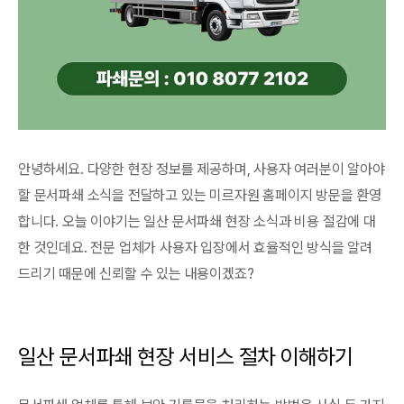
안녕하세요. 다양한 현장 정보를 제공하며, 사용자 여러분이 알아야
할 문서파쇄 소식을 전달하고 있는 미르자원 홈페이지 방문을 환영
합니다. 오늘 이야기는 일산 문서파쇄 현장 소식과 비용 절감에 대
한 것인데요. 전문 업체가 사용자 입장에서 효율적인 방식을 알려
드리기 때문에 신뢰할 수 있는 내용이겠죠?
일산 문서파쇄 현장 서비스 절차 이해하기