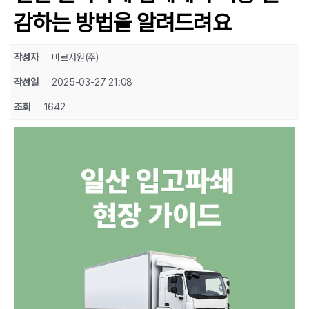
감하는 방법을 알려드려요
작성자
미르자원(주)
작성일
2025-03-27 21:08
조회
1642