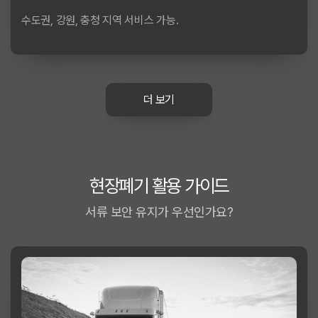
수도권, 강원, 충청 지역 서비스 가능.
더 보기
현장폐기 활용 가이드
서류 보안 유지가 우선인가요?