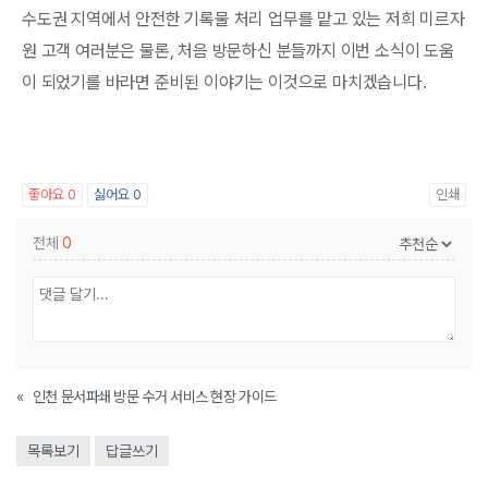
수도권 지역에서 안전한 기록물 처리 업무를 맡고 있는 저희 미르자
원 고객 여러분은 물론, 처음 방문하신 분들까지 이번 소식이 도움
이 되었기를 바라면 준비된 이야기는 이것으로 마치겠습니다.
좋아요
0
싫어요
0
인쇄
전체
0
«
인천 문서파쇄 방문 수거 서비스 현장 가이드
목록보기
답글쓰기