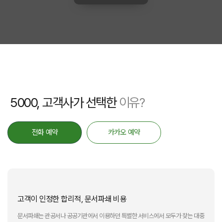
5000, 고객사가 선택한
이유?
전화 예약
카카오 예약
고객이 인정한 합리적, 문서파쇄 비용
문서파쇄는 관공서나 공공기관에서 이용하던 특별한 서비스에서 모두가 찾는 대중