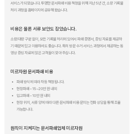
서비스가 되었습니다. 투명한 문서파쇄 비용 책정을 위해 지난 5년 간, 소량 기록물
처리 과정을 홈페이지에 공유해 왔습니다.
비용은 물론 서류 보안도 잡았습니다.
소량/대량 구분 없이, 모든 기록물 처리에 있어서 파쇄 증명서, 증빙 자료를 제공하
기 때문에 믿고 이용하셔도 좋습니다. 특히 방문 수거 서비스 과정에서 제공하는 동
영상 증빙 자료에 많은 고객들이 찾아 주십니다.
미르자원 문서파쇄 비용
파쇄 방식에 따라 차등 책정됩니다.
현장파쇄 – 15~20만 원 내외
입고파쇄 – 10만 원 내외
현장 위치, 서류 양에 따라 다른 문서파쇄 비용 문의는 전화 상담을 통해 조율
가능합니다.
원칙이 지켜지는 문서파쇄업체 미르자원