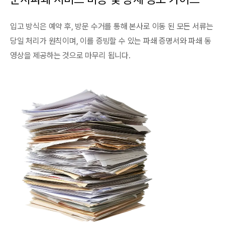
입고 방식은 예약 후, 방문 수거를 통해 본사로 이동 된 모든 서류는
당일 처리가 원칙이며, 이를 증빙할 수 있는 파쇄 증명서와 파쇄 동
영상을 제공하는 것으로 마무리 됩니다.