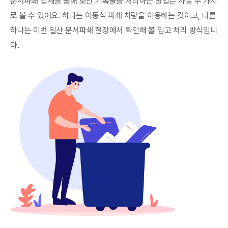
문서파쇄 업체를 통해 보안 기록물을 처리하는 방법은 사실 두 가지
로 볼 수 있어요. 하나는 이동식 파쇄 차량을 이용하는 것이고, 다른
하나는 이번 일산 문서파쇄 현장에서 확인해 볼 입고 처리 방식입니
다.