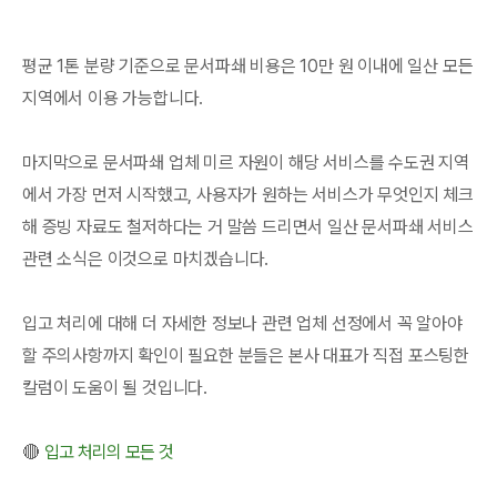
평균 1톤 분량 기준으로 문서파쇄 비용은 10만 원 이내에 일산 모든
지역에서 이용 가능합니다.
마지막으로 문서파쇄 업체 미르 자원이 해당 서비스를 수도권 지역
에서 가장 먼저 시작했고, 사용자가 원하는 서비스가 무엇인지 체크
해 증빙 자료도 철저하다는 거 말씀 드리면서 일산 문서파쇄 서비스
관련 소식은 이것으로 마치겠습니다.
입고 처리에 대해 더 자세한 정보나 관련 업체 선정에서 꼭 알아야
할 주의사항까지 확인이 필요한 분들은 본사 대표가 직접 포스팅한
칼럼이 도움이 될 것입니다.
🔴
입고 처리의 모든 것