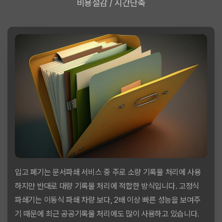
비용절감 / 시간단축
입고 폐기는 문서파쇄 서비스 중 주로 소량 기록물 처리에 사용
하지만 반대로 대량 기록물 처리에 적합한 방식입니다. 고정식
파쇄기는 이동식 파쇄 차량 보다, 2배 이상 빠른 성능을 보여주
기 때문에 최근 공공기록물 처리에도 많이 사용하고 있습니다.