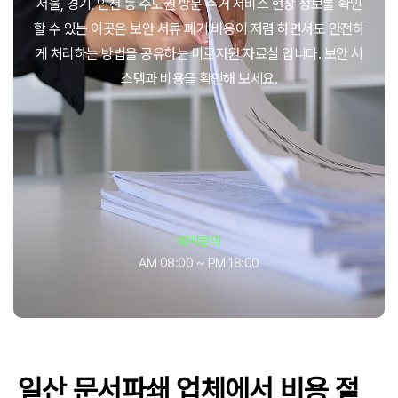
서울, 경기, 인천 등 수도권 방문 수거 서비스 현장 정보를 확인
할 수 있는 이곳은 보안 서류 폐기 비용이 저렴 하면서도 안전하
게 처리하는 방법을 공유하는 미르자원 자료실 입니다. 보안 시
스템과 비용을 확인해 보세요.
예약문의
AM 08:00 ~ PM 18:00
일산 문서파쇄 업체에서 비용 절