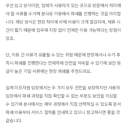
우선 입고 방식이란, 업체가 사용자가 있는 곳으로 방문해서 처리해
야 할 서류를 수거해 본사로 이동해서 파쇄를 진행하는 것을 의미합
니다. 해당 방식은 현장 처리에 비해 비용이 크게 절감되며, 체류 시
간이 짧기 때문에 업무에 지장 없이 언제든 이용 가능하다는 장점이
있죠.
단, 이동 간 서류가 유출될 수 있는 위험 때문에 현장에서나 수거 후
즉시 파쇄를 진행한다는 전제하에 안전을 약속할 수 있기에 보안 등
급이 높은 기밀 서류에는 현장 파쇄를 추천드려요.
실제 미르자원 입장에서는 두 가지 모두 안전을 보장하지만 사용자
입장에서 파쇄 과정을 직접 확인할 수 없는 부분도 보안을 의심할
수 있기에 본사에서는 예약 과정에서 직접 선택하실 수 있도록 문서
파쇄 비용부터 서비스 절차를 안내하고 있으니 참고하시면 좋을 것
같습니다.