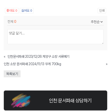
좋아요
0
싫어요
0
인쇄
전체
0
«
인천문서파쇄 2023/12/26 계양구 소량 서류폐기
인천 소량 문서파쇄 2024/11/13 무게 700kg
»
목록보기
인천 문서파쇄 상담하기