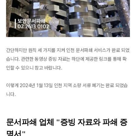
간단하지만 원칙 세 가지를 지켜 인천 문서파쇄 서비스가 완료 되었
습니다. 관련한 동영상 증빙 자료는 하단에 제공한 링크를 통해 확
인할 수 있으니 참고 바랍니다.
이렇게 2024년 1월 13일 인천 지역 소량 서류 폐기는 완료 되었습
니다.
문서파쇄 업체 "증빙 자료와 파쇄 증
명서"