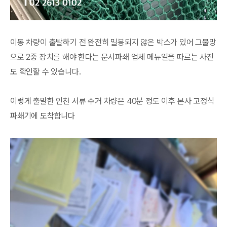
이동 차량이 출발하기 전 완전히 밀봉되지 않은 박스가 있어 그물망
으로 2중 장치를 해야 한다는 문서파쇄 업체 메뉴얼을 따르는 사진
도 확인할 수 있습니다.
이렇게 출발한 인천 서류 수거 차량은 40분 정도 이후 본사 고정식
파쇄기에 도착합니다