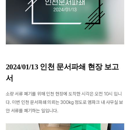
2024/01/13 인천 문서파쇄 현장 보고
서
소량 서류 폐기를 위해 인천 현장에 도착한 시각은 오전 10시 입니
다. 이번 인천 문서파쇄 의뢰는 300kg 정도로 엠파크 내 사무실 보
안 서류를 폐기하는 일입니다.