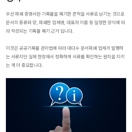
우선 파쇄 증명서란 기록물을 폐기한 흔적을 서류로 남기는 것으로
문서의 종류와 양, 파쇄한 업체명, 대표자 이름 등 일정한 양식에 따
라 작성되는 기록물 폐기 근거 입니다.
이것은 공공기록물 관리법에 따라 대다수 문서파쇄 업체가 발행하
는 서류지만 실제 현장에서 정확하게 서류를 확인하는 원칙을 지키
는 게 더 중요합니다.