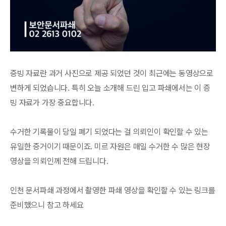
증빙 자료란 과거 사진으로 제공 되었던 것이 최근에는 동영상으로
변하게 되었습니다. 특히 오늘 소개해 드린 입고 파쇄에서는 이 증
빙 자료가 가장 중요합니다.
수거한 기록물이 당일 폐기 되었다는 걸 의뢰인이 확인할 수 있는
유일한 증거이기 때문이죠. 미르 자원은 매일 수거한 수 많은 현장
영상을 의뢰인께 전해 드립니다.
인천 문서파쇄 과정에서 촬영한 파쇄 영상을 확인할 수 있는 링크를
준비했으니 참고 하세요