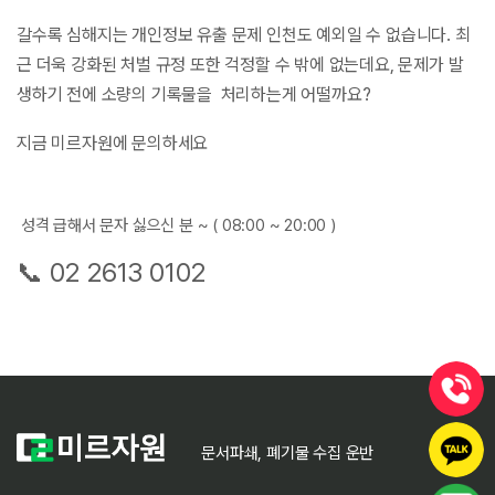
갈수록 심해지는 개인정보 유출 문제 인천도 예외일 수 없습니다. 최
근 더욱 강화된 처벌 규정 또한 걱정할 수 밖에 없는데요, 문제가 발
생하기 전에 소량의 기록물을 처리하는게 어떨까요?
지금 미르자원에 문의하세요
성격 급해서 문자 싫으신 분 ~ ( 08:00 ~ 20:00 )
📞 02 2613 0102
문서파쇄, 폐기물 수집 운반