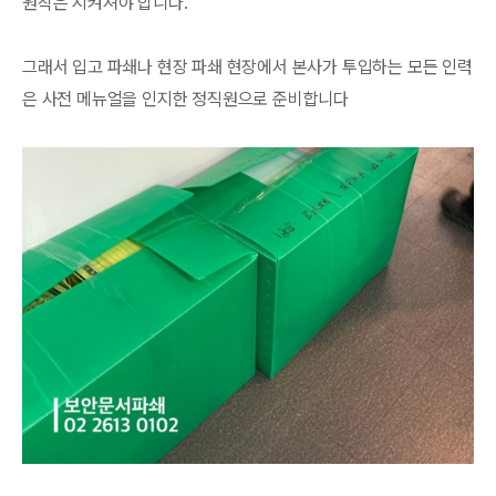
원칙은 지켜져야 합니다.
그래서 입고 파쇄나 현장 파쇄 현장에서 본사가 투입하는 모든 인력
은 사전 메뉴얼을 인지한 정직원으로 준비합니다