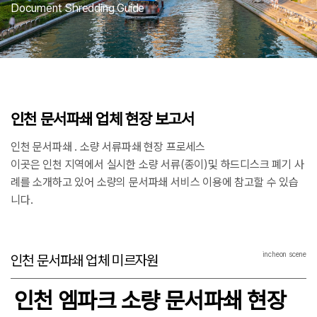
Document Shredding Guide
인천 문서파쇄 업체 현장 보고서
인천 문서파쇄 . 소량 서류파쇄 현장 프로세스
이곳은 인천 지역에서 실시한 소량 서류(종이)및 하드디스크 폐기 사
례를 소개하고 있어 소량의 문서파쇄 서비스 이용에 참고할 수 있습
니다.
incheon scene
인천 문서파쇄 업체 미르자원
인천 엠파크 소량 문서파쇄 현장