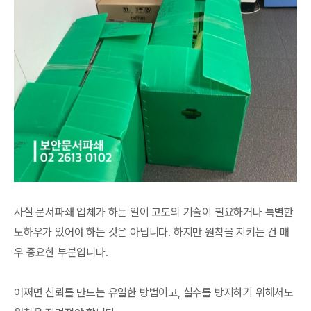
사실 문서파쇄 업체가 하는 일이 고도의 기술이 필요하거나 특별한
노하우가 있어야 하는 것은 아닙니다. 하지만 원칙을 지키는 건 매
우 중요한 부분입니다.
어쩌면 신뢰를 만드는 유일한 방법이고, 실수를 방지하기 위해서도