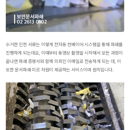
수거한 인천 서류는 이렇게 전자동 컨베이어 시스템을 통해 파쇄를
진행하게 되는데요, 이때부터 동영상 촬영을 시작해서 모든 과정이
끝나면 파쇄 증명서와 함께 의뢰인 이메일로 전송하게 되는 데, 이
또한 문서파쇄 미르 자원이 제공하는 서비스이며 원칙입니다.