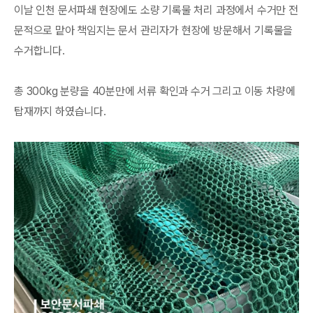
이날 인천 문서파쇄 현장에도 소량 기록물 처리 과정에서 수거만 전
문적으로 맡아 책임지는 문서 관리자가 현장에 방문해서 기록물을
수거합니다.
총 300kg 분량을 40분만에 서류 확인과 수거 그리고 이동 차량에
탑재까지 하였습니다.