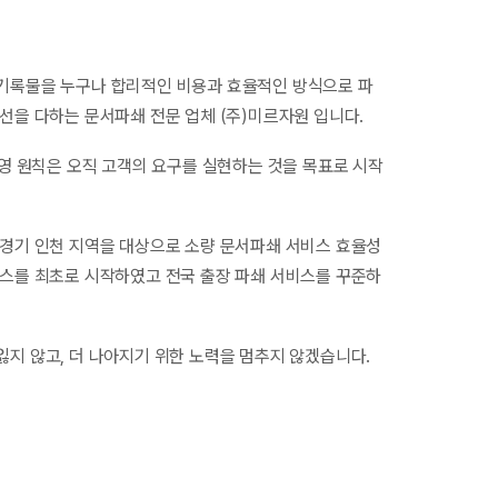
기록물을 누구나 합리적인 비용과 효율적인 방식으로 파
선을 다하는 문서파쇄 전문 업체 (주)미르자원 입니다.
경영 원칙은 오직 고객의 요구를 실현하는 것을 목표로 시작
 경기 인천 지역을 대상으로 소량 문서파쇄 서비스 효율성
비스를 최초로 시작하였고 전국 출장 파쇄 서비스를 꾸준하
잃지 않고, 더 나아지기 위한 노력을 멈추지 않겠습니다.