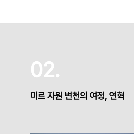
02.
미르 자원 변천의 여정, 연혁