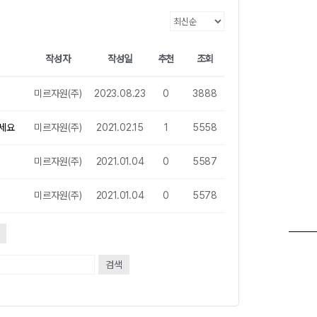
작성자
작성일
추천
조회
미르자원(주)
2023.08.23
0
3888
하세요
미르자원(주)
2021.02.15
1
5558
미르자원(주)
2021.01.04
0
5587
미르자원(주)
2021.01.04
0
5578
검색