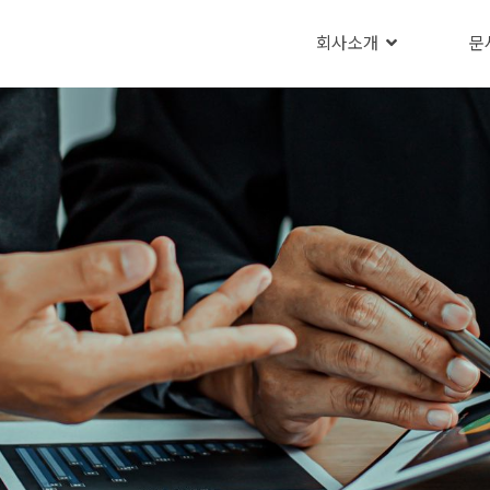
회사소개
문