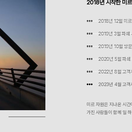
2018년 시작한 미르
2018년 12월 미
2019년 3월 파쇄
2019년 10월 방
2020년 5월 파쇄
2022년 8월 고객
2023년 4월 고객
미르 자원은 지나온 시간
가진 사람들이 함께 일 하