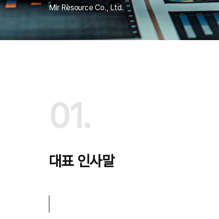
Mir Resource Co., Ltd.
01.
대표 인사말