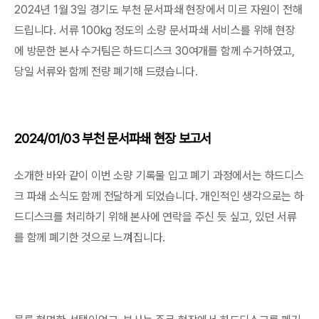
2024년 1월 3일 경기도 부천 문서파쇄 현장에서 미르 자원이 전해
드립니다. 서류 100kg 정도의 소량 문서파쇄 서비스를 위해 현장
에 방문한 본사 수거팀은 하드디스크 30여개를 함께 수거하였고,
당일 서류와 함께 전량 폐기해 드렸습니다.
2024/01/03 부천 문서파쇄 현장 보고서
소개한 바와 같이 이번 소량 기록물 입고 폐기 과정에서는 하드디스
크 파쇄 소식도 함께 전달하게 되었습니다. 개인적인 생각으로는 하
드디스크를 처리하기 위해 본사에 연락을 주신 듯 싶고, 있던 서류
를 함께 폐기한 것으로 느껴집니다.