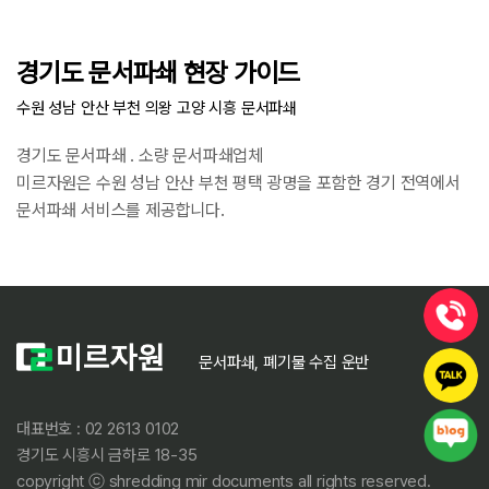
경기도 문서파쇄 현장 가이드
수원 성남 안산 부천 의왕 고양 시흥 문서파쇄
경기도 문서파쇄 . 소량 문서파쇄업체
미르자원은 수원 성남 안산 부천 평택 광명을 포함한 경기 전역에서
문서파쇄 서비스를 제공합니다.
문서파쇄, 폐기물 수집 운반
대표번호 : 02 2613 0102
경기도 시흥시 금하로 18-35
copyright ⓒ shredding mir documents all rights reserved.