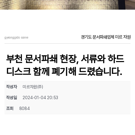
경기도 문서파쇄업체 미르 자원
gyeonggido scene
부천 문서파쇄 현장, 서류와 하드
디스크 함께 폐기해 드렸습니다.
작성자
미르자원(주)
작성일
2024-01-04 20:53
조회
8084