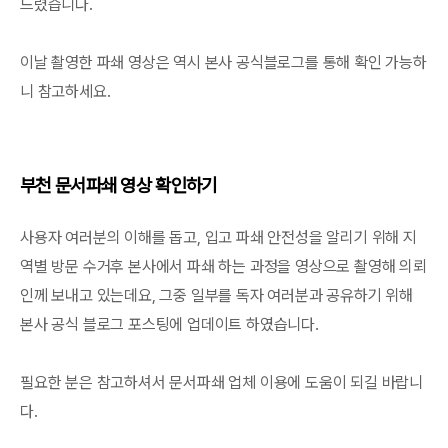
드렸습니다.
이날 촬영한 파쇄 영상은 역시 본사 공식블로그를 통해 확인 가능하
니 참고하세요.
부천 문서파쇄 영상 확인하기
사용자 여러분의 이해를 돕고, 입고 파쇄 안전성을 알리기 위해 지
역별 방문 수거후 본사에서 파쇄 하는 과정을 영상으로 촬영해 의뢰
인께 보내고 있는데요, 그중 일부를 독자 여러분과 공유하기 위해
본사 공식 블로그 포스팅에 업데이트 하였습니다.
필요한 분은 참고하셔서 문서파쇄 업체 이용에 도움이 되길 바랍니
다.