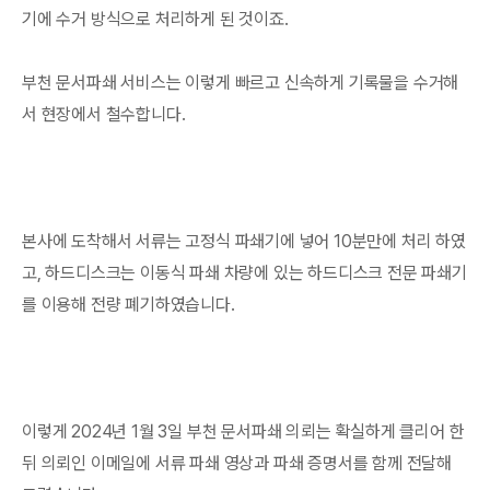
기에 수거 방식으로 처리하게 된 것이죠.
부천 문서파쇄 서비스는 이렇게 빠르고 신속하게 기록물을 수거해
서 현장에서 철수합니다.
본사에 도착해서 서류는 고정식 파쇄기에 넣어 10분만에 처리 하였
고, 하드디스크는 이동식 파쇄 차량에 있는 하드디스크 전문 파쇄기
를 이용해 전량 폐기하였습니다.
이렇게 2024년 1월 3일 부천 문서파쇄 의뢰는 확실하게 클리어 한
뒤 의뢰인 이메일에 서류 파쇄 영상과 파쇄 증명서를 함께 전달해