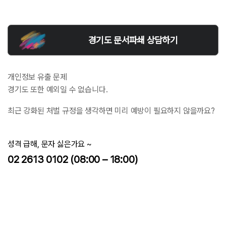
경기도 문서파쇄 상담하기
개인정보 유출 문제
경기도 또한 예외일 수 없습니다.
최근 강화된 처벌 규정을 생각하면 미리 예방이 필요하지 않을까요?
성격 급해, 문자 싫은가요 ~
02 2613 0102 (08:00 – 18:00)